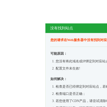
没有找到站点
您的请求在Web服务器中没有找到对
可能原因：
您没有将此域名或IP绑定到对应站
配置文件未生效!
如何解决：
检查是否已经绑定到对应站点，若
检查端口是否正确；
若您使用了CDN产品，请尝试清除