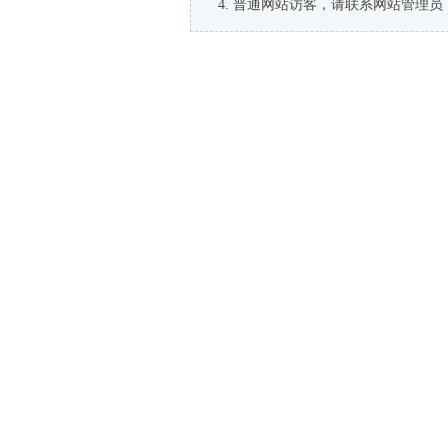
普通网站访客，请联系网站管理员